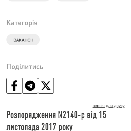
Категорія
ВАКАНСІЇ
Поділитись
версія для друку
Розпорядження N2140-р від 15
листопада 2017 року