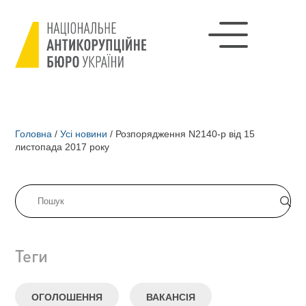
Головна
/
Усі новини
/
Розпорядження N2140-р від 15
листопада 2017 року
Теги
ОГОЛОШЕННЯ
ВАКАНСІЯ