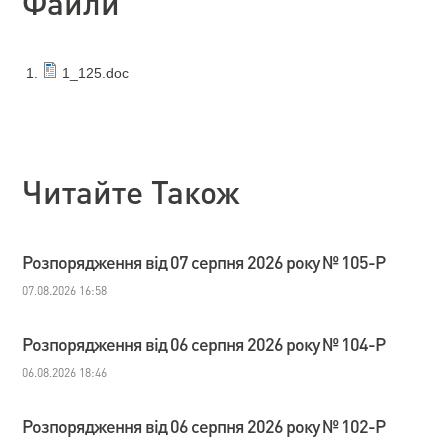
Файли
1_125.doc
Читайте Також
Розпорядження від 07 серпня 2026 року № 105-Р
07.08.2026 16:58
Розпорядження від 06 серпня 2026 року № 104-Р
06.08.2026 18:46
Розпорядження від 06 серпня 2026 року № 102-Р