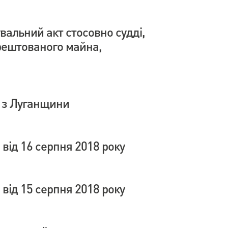
вальний акт стосовно судді,
арештованого майна,
ю з Луганщини
від 16 серпня 2018 року
від 15 серпня 2018 року