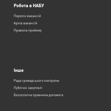
Робота в НАБУ
Перелік вакансій
Архів вакансій
Правила прийому
Інше
Рада громадського контролю
Публічні закупівлі
Безоплатна правнича допомога