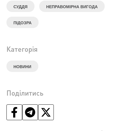
СУДДЯ
НЕПРАВОМІРНА ВИГОДА
ПІДОЗРА
Категорія
НОВИНИ
Поділитись