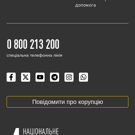
допомога
0 800 213 200
cпеціальна телефонна лінія
Повідомити про корупцію