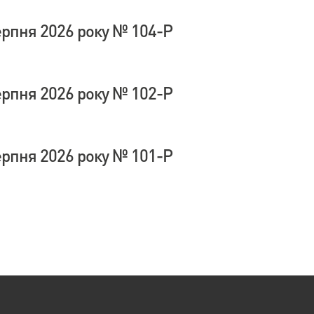
ерпня 2026 року № 104-Р
ерпня 2026 року № 102-Р
ерпня 2026 року № 101-Р