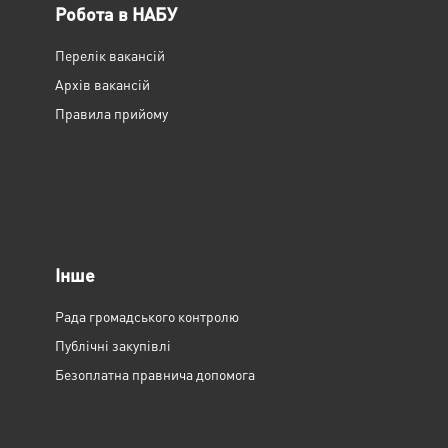
Робота в НАБУ
Перелік вакансій
Архів вакансій
Правила прийому
Інше
Рада громадського контролю
Публічні закупівлі
Безоплатна правнича допомога