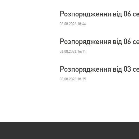
Розпорядження від 06 с
06.08.2026 18:46
Розпорядження від 06 с
06.08.2026 16:11
Розпорядження від 03 с
03.08.2026 18:25