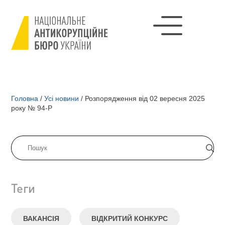
Головна
/
Усі новини
/
Розпорядження від 02 вересня 2025
року № 94-Р
Теги
ВАКАНСІЯ
ВІДКРИТИЙ КОНКУРС