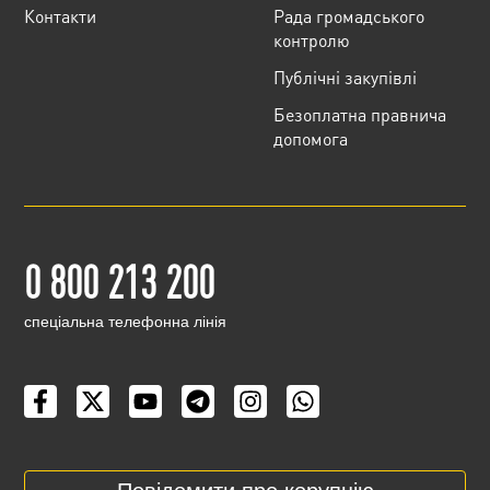
Контакти
Рада громадського
контролю
Публічні закупівлі
Безоплатна правнича
допомога
0 800 213 200
cпеціальна телефонна лінія