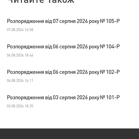
Розпорядження від 07 серпня 2026 року № 105-Р
07.08.2026 16:58
Розпорядження від 06 серпня 2026 року № 104-Р
06.08.2026 18:46
Розпорядження від 06 серпня 2026 року № 102-Р
06.08.2026 16:11
Розпорядження від 03 серпня 2026 року № 101-Р
03.08.2026 18:25