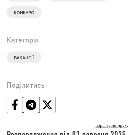
КОНКУРС
Категорія
ВАКАНСІЇ
Поділитись
версія для друку
Розпорядження від 02 вересня 2025