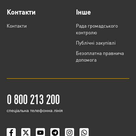
Контакти
Інше
Контакти
Рада громадського
контролю
Публічні закупівлі
Безоплатна правнича
допомога
0 800 213 200
cпеціальна телефонна лінія