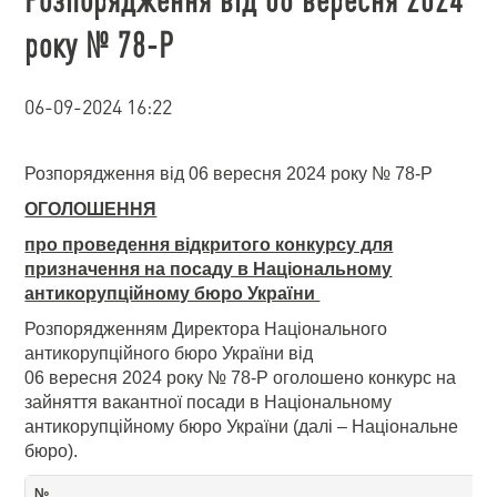
року № 78-Р
06-09-2024 16:22
Розпорядження від 06 вересня 2024 року № 78-Р
ОГОЛОШЕННЯ
про проведення відкритого конкурсу для
призначення на посаду в Національному
антикорупційному бюро України
Розпорядженням Директора Національного
антикорупційного бюро України від
06 вересня 2024 року № 78-Р оголошено конкурс на
зайняття вакантної посади в Національному
антикорупційному бюро України (далі – Національне
бюро).
№