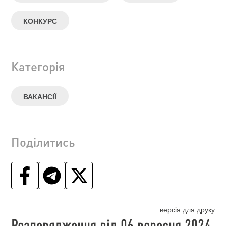
КОНКУРС
Категорія
ВАКАНСІЇ
Поділитись
версія для друку
Розпорядження від 06 вересня 2024