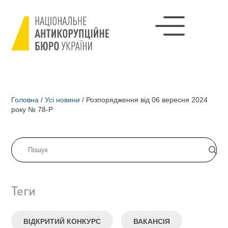
Головна
/
Усі новини
/
Розпорядження від 06 вересня 2024
року № 78-Р
Теги
ВІДКРИТИЙ КОНКУРС
ВАКАНСІЯ