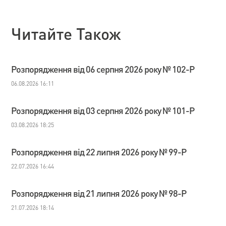
Читайте Також
Розпорядження від 06 серпня 2026 року № 102-Р
06.08.2026 16:11
Розпорядження від 03 серпня 2026 року № 101-Р
03.08.2026 18:25
Розпорядження від 22 липня 2026 року № 99-Р
22.07.2026 16:44
Розпорядження від 21 липня 2026 року № 98-Р
21.07.2026 18:14