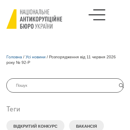
Головна
/
Усі новини
/
Розпорядження від 11 червня 2026
року № 92-Р
Теги
ВІДКРИТИЙ КОНКУРС
ВАКАНСІЯ