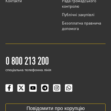
Контакти
Рада громадського
контролю
Публічні закупівлі
Безоплатна правнича
допомога
0 800 213 200
cпеціальна телефонна лінія
Повідомити про корупцію