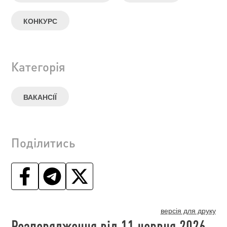
КОНКУРС
Категорія
ВАКАНСІЇ
Поділитись
версія для друку
Розпорядження від 11 червня 2026