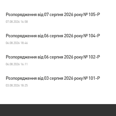
Розпорядження від 07 серпня 2026 року № 105-Р
07.08.2026 16:58
Розпорядження від 06 серпня 2026 року № 104-Р
06.08.2026 18:46
Розпорядження від 06 серпня 2026 року № 102-Р
06.08.2026 16:11
Розпорядження від 03 серпня 2026 року № 101-Р
03.08.2026 18:25