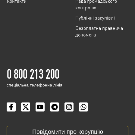
Контакти
Рада громадського
контролю
Публічні закупівлі
Безоплатна правнича
допомога
0 800 213 200
cпеціальна телефонна лінія
Повідомити про корупцію