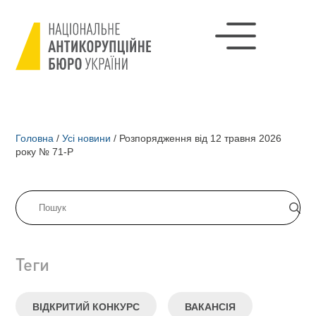
Головна
/
Усі новини
/
Розпорядження від 12 травня 2026
року № 71-Р
Теги
ВІДКРИТИЙ КОНКУРС
ВАКАНСІЯ