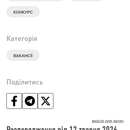
КОНКУРС
Категорія
ВАКАНСІЇ
Поділитись
версія для друку
Розпорядження від 12 травня 2026