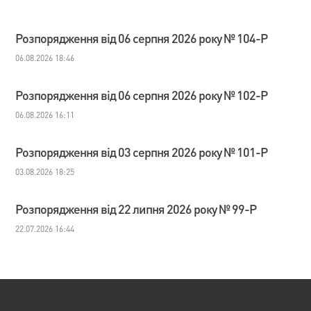
Розпорядження від 06 серпня 2026 року № 104-Р
06.08.2026 18:46
Розпорядження від 06 серпня 2026 року № 102-Р
06.08.2026 16:11
Розпорядження від 03 серпня 2026 року № 101-Р
03.08.2026 18:25
Розпорядження від 22 липня 2026 року № 99-Р
22.07.2026 16:44