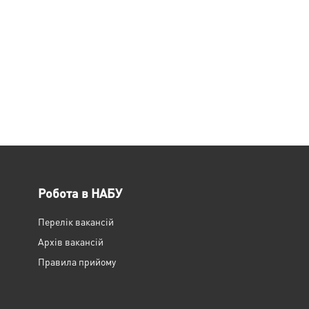
Робота в НАБУ
Перелік вакансій
Архів вакансій
Правила прийому