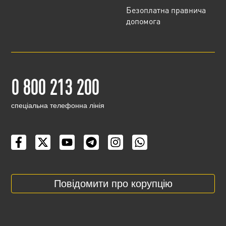
Безоплатна правнича
допомога
0 800 213 200
cпеціальна телефонна лінія
Повідомити про корупцію