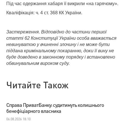
Під час одержання хабаря її викрили «на гарячому».
Кваліфікація: ч. 4 ст. 368 КК України.
Застереження. Відповідно до частини першої
статті 62 Конституції України особа вважається
невинуватою у вчиненні злочину і не може бути
піддана кримінальному покаранню, доки її вину не
буде доведено в законному порядку і встановлено
обвинувальним вироком суду.
Читайте Також
Справа ПриватБанку: судитимуть колишнього
бенефіціарного власника
06.08.2026 18:10