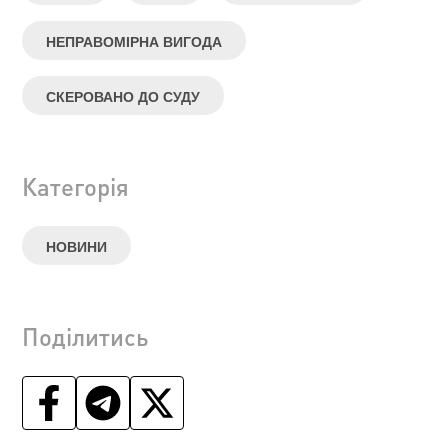
НЕПРАВОМІРНА ВИГОДА
СКЕРОВАНО ДО СУДУ
Категорія
НОВИНИ
Поділитись