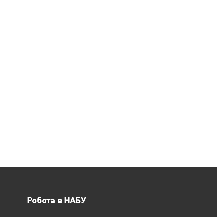
Робота в НАБУ