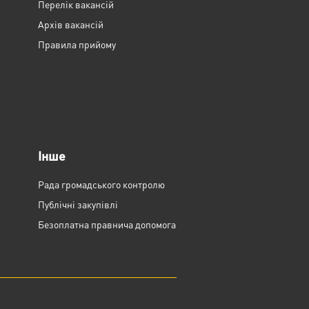
Перелік вакансій
Архів вакансій
Правила прийому
Інше
Рада громадського контролю
Публічні закупівлі
Безоплатна правнича допомога