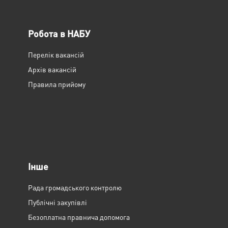
Робота в НАБУ
Перелік вакансій
Архів вакансій
Правила прийому
Інше
Рада громадського контролю
Публічні закупівлі
Безоплатна правнича допомога