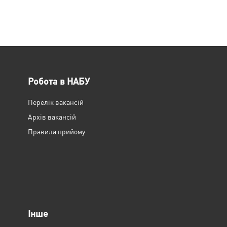
Робота в НАБУ
Перелік вакансій
Архів вакансій
Правила прийому
Інше