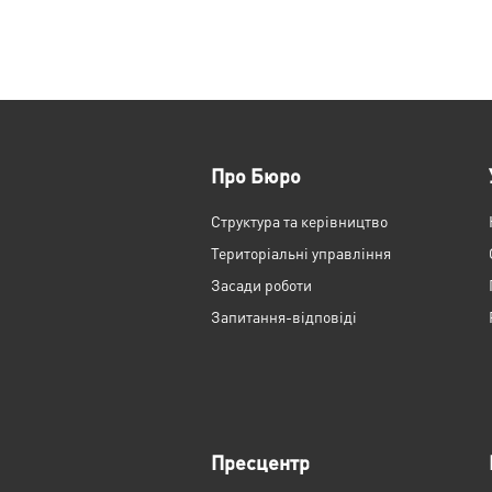
Про Бюро
Структура та керівництво
Територіальні управління
Засади роботи
Запитання-відповіді
Пресцентр