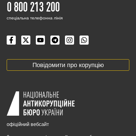
0 800 213 200
cпеціальна телефонна лінія
Повідомити про корупцію
офіційний вебсайт