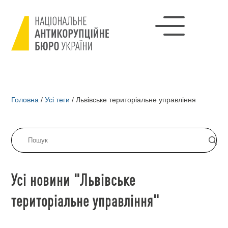
Головна
/
Усі теги
/
Львівське територіальне управління
Усі новини "Львівське
територіальне управління"