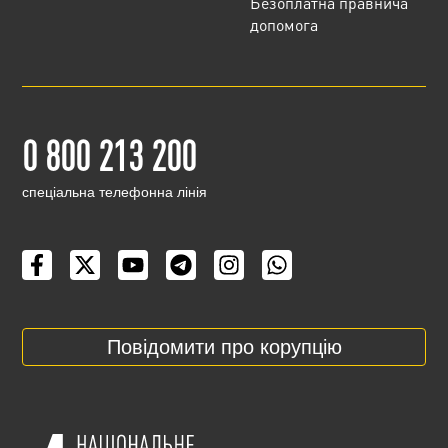
Безоплатна правнича
допомога
0 800 213 200
cпеціальна телефонна лінія
Повідомити про корупцію