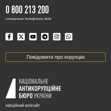
0 800 213 200
cпеціальна телефонна лінія
Повідомити про корупцію
офіційний вебсайт