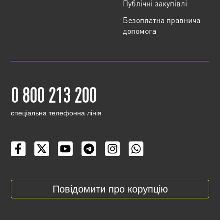
Публічні закупівлі
Безоплатна правнича
допомога
0 800 213 200
cпеціальна телефонна лінія
Повідомити про корупцію