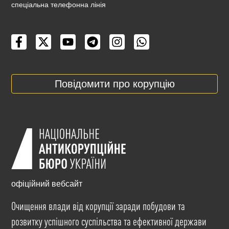
cпеціальна телефонна лінія
Повідомити про корупцію
офіційний вебсайт
Очищення влади від корупції заради побудови та
розвитку успішного суспільства та ефективної держави