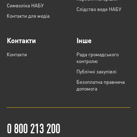
Cимволіка НАБУ
Слідство веде НАБУ
Контакти для медіа
Контакти
Інше
Контакти
Рада громадського
контролю
Публічні закупівлі
Безоплатна правнича
допомога
0 800 213 200