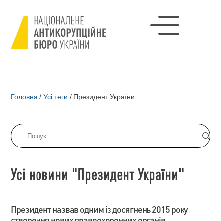
Головна
/
Усі теги
/
Президент України
Усі новини "Президент України"
Президент назвав одним із досягнень 2015 року
створення нових правоохоронних органів