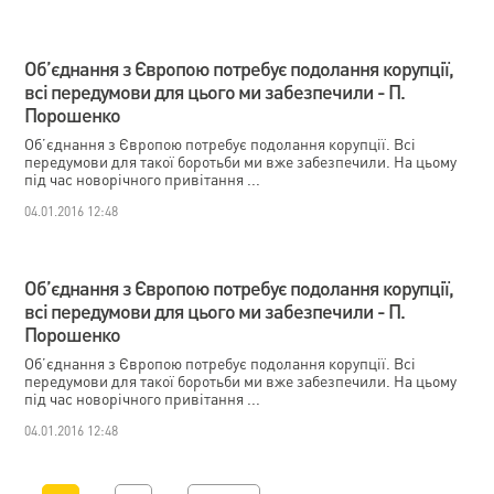
Об’єднання з Європою потребує подолання корупції,
всі передумови для цього ми забезпечили - П.
Порошенко
Об’єднання з Європою потребує подолання корупції. Всі
передумови для такої боротьби ми вже забезпечили. На цьому
під час новорічного привітання ...
04.01.2016 12:48
Об’єднання з Європою потребує подолання корупції,
всі передумови для цього ми забезпечили - П.
Порошенко
Об’єднання з Європою потребує подолання корупції. Всі
передумови для такої боротьби ми вже забезпечили. На цьому
під час новорічного привітання ...
04.01.2016 12:48