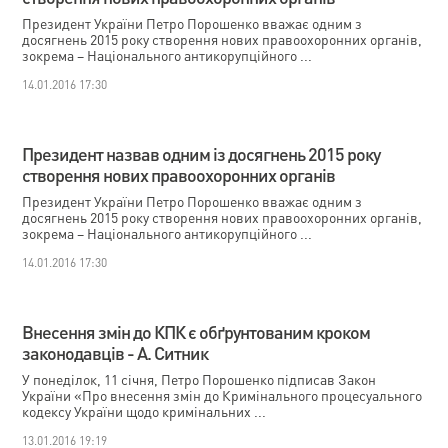
Президент України Петро Порошенко вважає одним з
досягнень 2015 року створення нових правоохоронних органів,
зокрема – Національного антикорупційного ...
14.01.2016 17:30
Президент назвав одним із досягнень 2015 року
створення нових правоохоронних органів
Президент України Петро Порошенко вважає одним з
досягнень 2015 року створення нових правоохоронних органів,
зокрема – Національного антикорупційного ...
14.01.2016 17:30
Внесення змін до КПК є обґрунтованим кроком
законодавців - А. Ситник
У понеділок, 11 січня, Петро Порошенко підписав Закон
України «Про внесення змін до Кримінального процесуального
кодексу України щодо кримінальних ...
13.01.2016 19:19