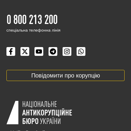
0 800 213 200
cпеціальна телефонна лінія
Повідомити про корупцію