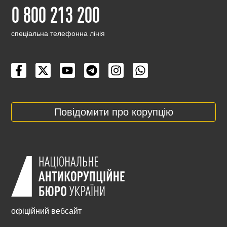
0 800 213 200
cпеціальна телефонна лінія
Повідомити про корупцію
офіційний вебсайт