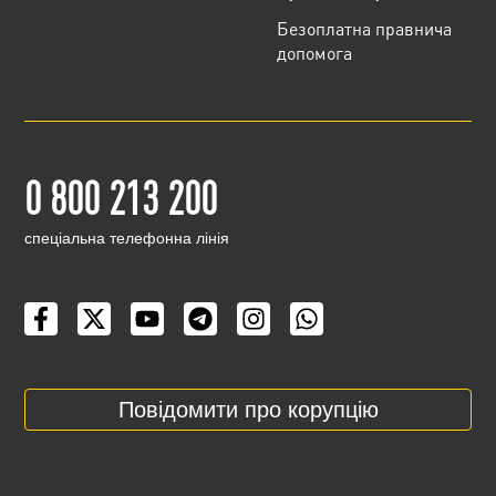
Безоплатна правнича
допомога
0 800 213 200
cпеціальна телефонна лінія
Повідомити про корупцію