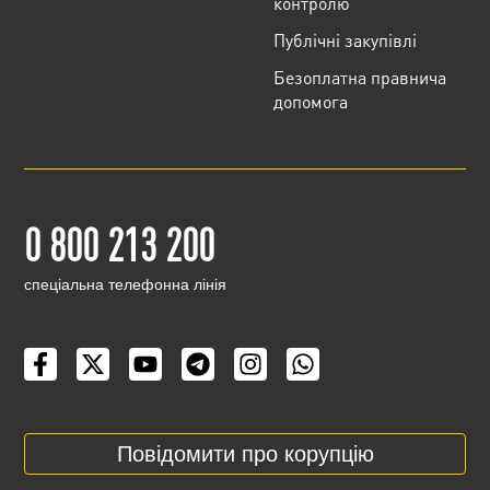
контролю
Публічні закупівлі
Безоплатна правнича
допомога
0 800 213 200
cпеціальна телефонна лінія
Повідомити про корупцію