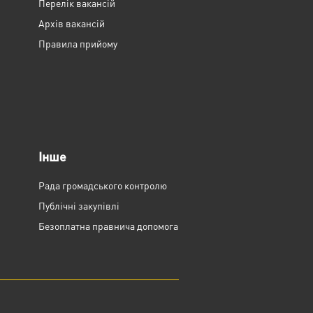
Перелік вакансій
Архів вакансій
Правила прийому
Інше
Рада громадського контролю
Публічні закупівлі
Безоплатна правнича допомога