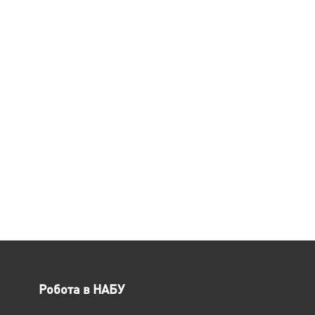
Робота в НАБУ