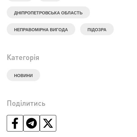
ДНІПРОПЕТРОВСЬКА ОБЛАСТЬ
НЕПРАВОМІРНА ВИГОДА
ПІДОЗРА
Категорія
НОВИНИ
Поділитись