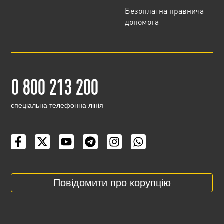
Безоплатна правнича
допомога
0 800 213 200
cпеціальна телефонна лінія
Повідомити про корупцію