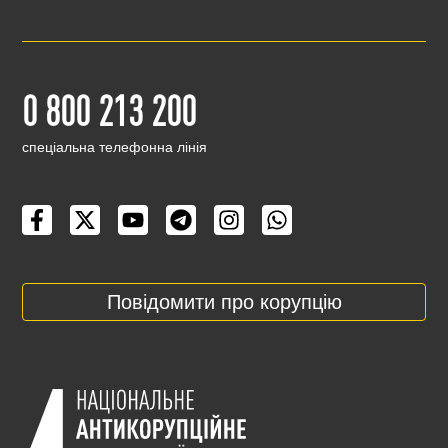
0 800 213 200
cпеціальна телефонна лінія
Повідомити про корупцію