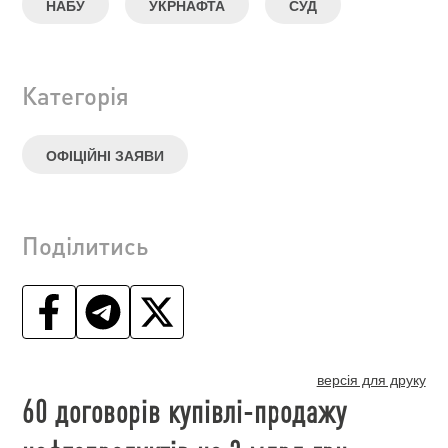
НАБУ
УКРНАФТА
СУД
Категорія
ОФІЦІЙНІ ЗАЯВИ
Поділитись
версія для друку
60 договорів купівлі-продажу