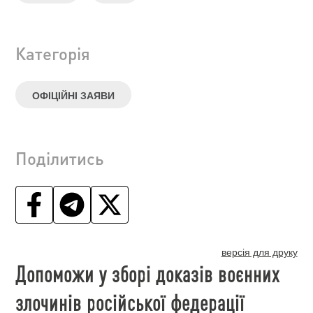
Категорія
ОФІЦІЙНІ ЗАЯВИ
Поділитись
версія для друку
Допоможи у зборі доказів воєнних
злочинів російської федерації