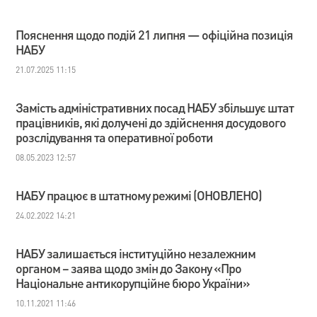
Пояснення щодо подій 21 липня — офіційна позиція
НАБУ
21.07.2025 11:15
Замість адміністративних посад НАБУ збільшує штат
працівників, які долучені до здійснення досудового
розслідування та оперативної роботи
08.05.2023 12:57
НАБУ працює в штатному режимі (ОНОВЛЕНО)
24.02.2022 14:21
НАБУ залишається інституційно незалежним
органом – заява щодо змін до Закону «Про
Національне антикорупційне бюро України»
10.11.2021 11:46