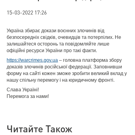
15-03-2022 17:26
Україна збирає докази воєнних злочинів від
безпосередніх свідків, очевидців та потерпілих. Не
залишайтеся осторонь та повідомляйте лише
офіційні ресурси України про такі факти.
https://warcrimes.gov.ua
– головна платформа збору
доказів злочинів російської федерації. Заповнивши
форму на сайті кожен зможе зробити великий вклад у
нашу спільну перемогу і на юридичному фронті.
Слава Україні!
Перемога за нами!
Читайте Також