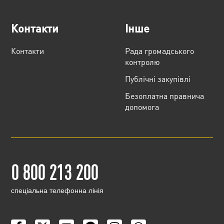
Контакти
Інше
Контакти
Рада громадського
контролю
Публічні закупівлі
Безоплатна правнича
допомога
0 800 213 200
cпеціальна телефонна лінія