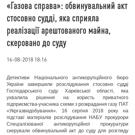
«Газова справа»: обвинувальний акт
стосовно судді, яка сприяла
реалізації арештованого майна,
скеровано до суду
16-08-2018 18:16
Детективи Національного антикорупційного бюро
України завершили розслідування стосовно судді
Господарського суду Харківської області, яка
ухвалила рішення на користь приватного
підприємства-учасника схеми з розкрадання газу ПАТ
«Укргазвидобування». 16 серпня 2018 року на
підставі матеріалів розслідування НАБУ прокурори
Спеціалізованої антикорупційної прокуратури
скерували обвинувальний акт до суду для розгляду