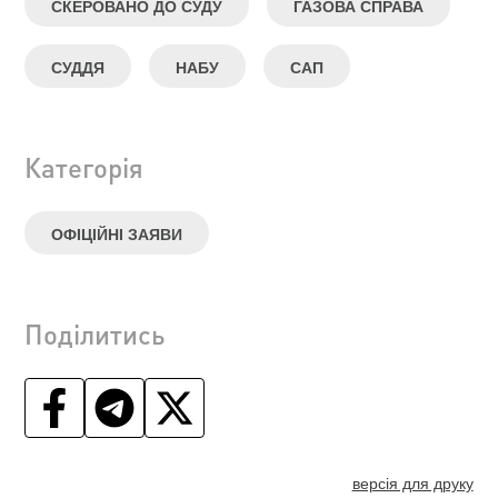
СКЕРОВАНО ДО СУДУ
ГАЗОВА СПРАВА
СУДДЯ
НАБУ
САП
Категорія
ОФІЦІЙНІ ЗАЯВИ
Поділитись
версія для друку