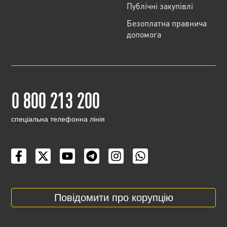
Публічні закупівлі
Безоплатна правнича
допомога
0 800 213 200
cпеціальна телефонна лінія
Повідомити про корупцію