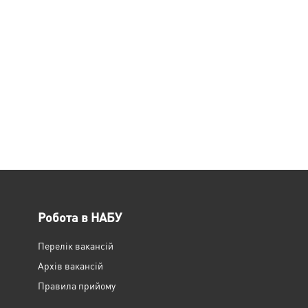
Робота в НАБУ
Перелік вакансій
Архів вакансій
Правила прийому