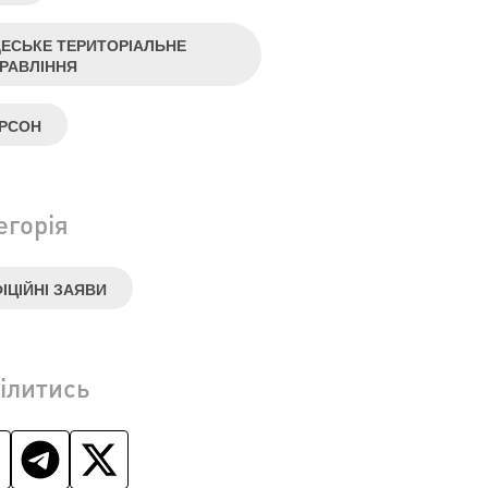
ЕСЬКЕ ТЕРИТОРІАЛЬНЕ
РАВЛІННЯ
РСОН
егорія
ІЦІЙНІ ЗАЯВИ
ілитись