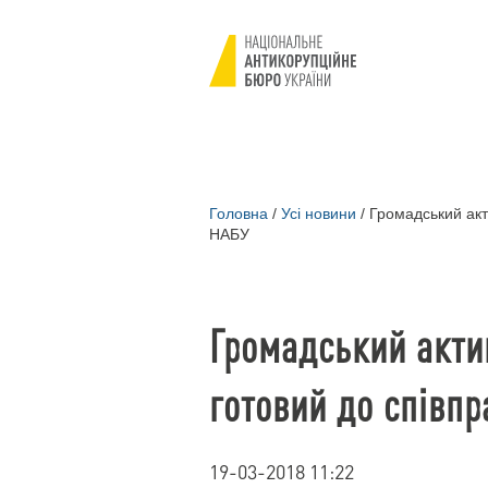
Головна
/
Усі новини
/
Громадський акт
НАБУ
Громадський акт
готовий до співпр
19-03-2018 11:22