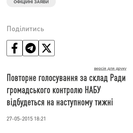
ОФІЦІЙНІ ЗАЯВИ
Поділитись
версія для друку
Повторне голосування за склад Ради
громадського контролю НАБУ
відбудеться на наступному тижні
27-05-2015 18:21