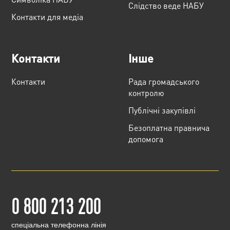
Слідство веде НАБУ
Контакти для медіа
Контакти
Інше
Контакти
Рада громадського
контролю
Публічні закупівлі
Безоплатна правнича
допомога
0 800 213 200
cпеціальна телефонна лінія