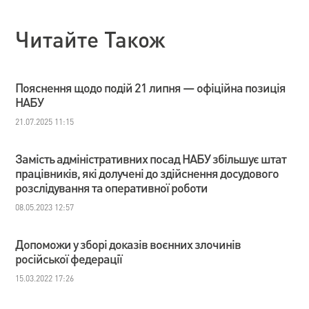
Читайте Також
Пояснення щодо подій 21 липня — офіційна позиція
НАБУ
21.07.2025 11:15
Замість адміністративних посад НАБУ збільшує штат
працівників, які долучені до здійснення досудового
розслідування та оперативної роботи
08.05.2023 12:57
Допоможи у зборі доказів воєнних злочинів
російської федерації
15.03.2022 17:26