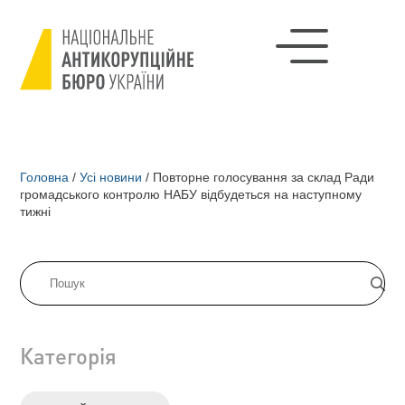
Головна
/
Усі новини
/
Повторне голосування за склад Ради
громадського контролю НАБУ відбудеться на наступному
тижні
Категорія