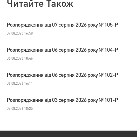
Читайте Також
Розпорядження від 07 серпня 2026 року № 105-Р
07.08.2026 16:58
Розпорядження від 06 серпня 2026 року № 104-Р
06.08.2026 18:46
Розпорядження від 06 серпня 2026 року № 102-Р
06.08.2026 16:11
Розпорядження від 03 серпня 2026 року № 101-Р
03.08.2026 18:25