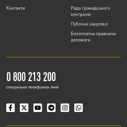
Контакти
Рада громадського
контролю
Публічні закупівлі
Безоплатна правнича
допомога
0 800 213 200
cпеціальна телефонна лінія