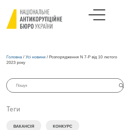
Головна
/
Усі новини
/
Розпорядження N 7-Р від 10 лютого
2023 року
Теги
ВАКАНСІЯ
КОНКУРС