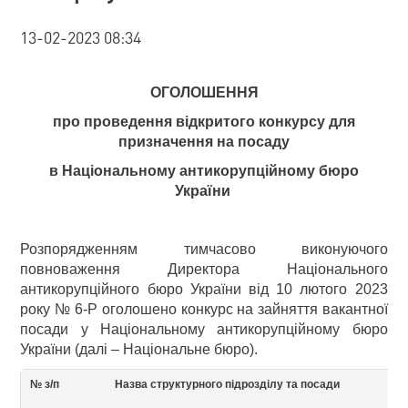
13-02-2023 08:34
ОГОЛОШЕННЯ
про проведення відкритого конкурсу для
призначення на посаду
в Національному антикорупційному бюро
України
Розпорядженням тимчасово виконуючого
повноваження Директора Національного
антикорупційного бюро України від 10 лютого 2023
року № 6-Р оголошено конкурс на зайняття вакантної
посади у Національному антикорупційному бюро
України (далі – Національне бюро).
№ з/п
Назва структурного підрозділу та посади