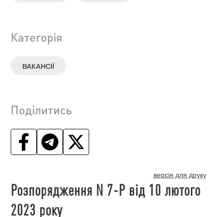
Категорія
ВАКАНСІЇ
Поділитись
версія для друку
Розпорядження N 7-Р від 10 лютого
2023 року