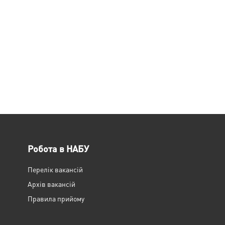
Робота в НАБУ
Перелік вакансій
Архів вакансій
Правила прийому