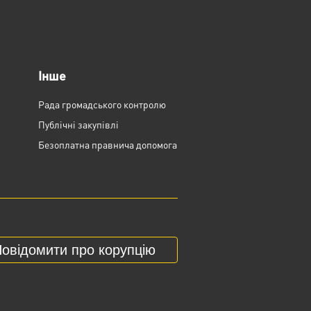
Інше
Рада громадського контролю
Публічні закупівлі
Безоплатна правнича допомога
овідомити про корупцію