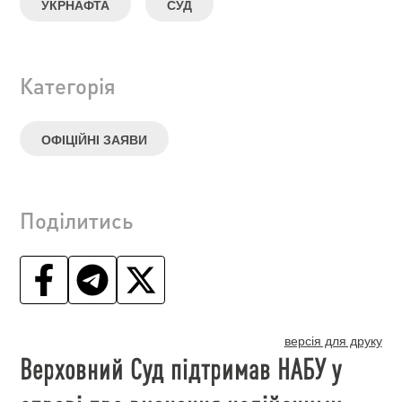
УКРНАФТА
СУД
Категорія
ОФІЦІЙНІ ЗАЯВИ
Поділитись
версія для друку
Верховний Суд підтримав НАБУ у