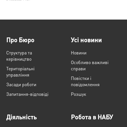
Про Бюро
Усі новини
Структура та
Новини
керівництво
Особливо важливі
Територіальні
справи
управління
Повістки і
Засади роботи
повідомлення
Запитання-відповіді
Розшук
Діяльність
Робота в НАБУ