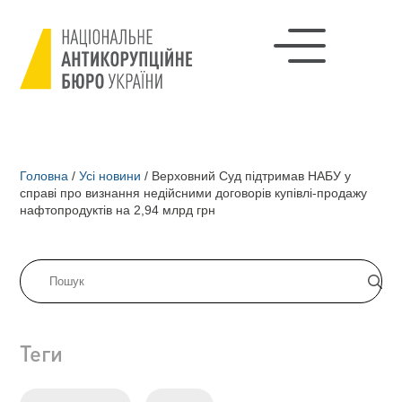
Головна
/
Усі новини
/
Верховний Суд підтримав НАБУ у
справі про визнання недійсними договорів купівлі-продажу
нафтопродуктів на 2,94 млрд грн
Теги