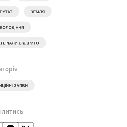
ПУТАТ
ЗЕМЛЯ
ВОЛОДІННЯ
ТЕРІАЛИ ВІДКРИТО
егорія
ІЦІЙНІ ЗАЯВИ
ілитись