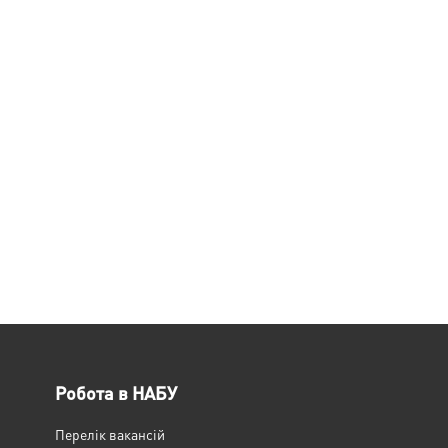
Робота в НАБУ
Перелік вакансій