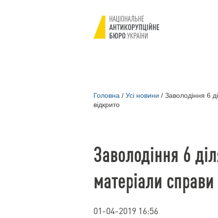
Головна
/
Усі новини
/
Заволодіння 6 ді
відкрито
Заволодіння 6 діл
матеріали справи
01-04-2019 16:56