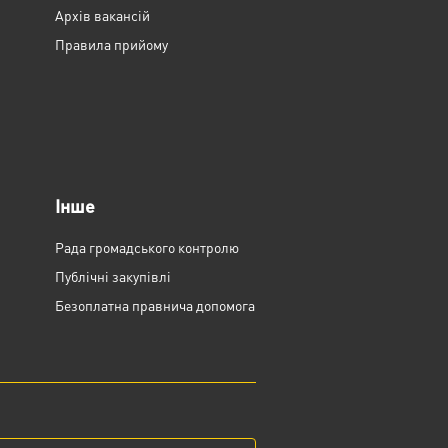
Архів вакансій
Правила прийому
Інше
Рада громадського контролю
Публічні закупівлі
Безоплатна правнича допомога