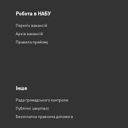
Робота в НАБУ
Перелік вакансій
Архів вакансій
Правила прийому
Інше
Рада громадського контролю
Публічні закупівлі
Безоплатна правнича допомога