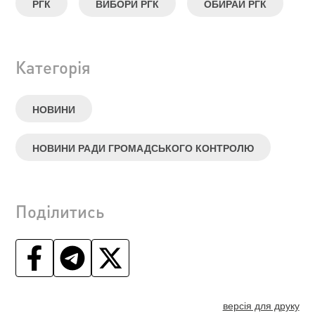
РГК
ВИБОРИ РГК
ОБИРАЙ РГК
Категорія
НОВИНИ
НОВИНИ РАДИ ГРОМАДСЬКОГО КОНТРОЛЮ
Поділитись
версія для друку