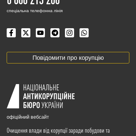
cпеціальна телефонна лінія
Повідомити про корупцію
офіційний вебсайт
Очищення влади від корупції заради побудови та