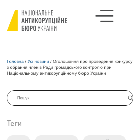
Головна
/
Усі новини
/
Оголошення про проведення конкурсу
з обрання членів Ради громадського контролю при
Національному антикорупційному бюро України
Теги