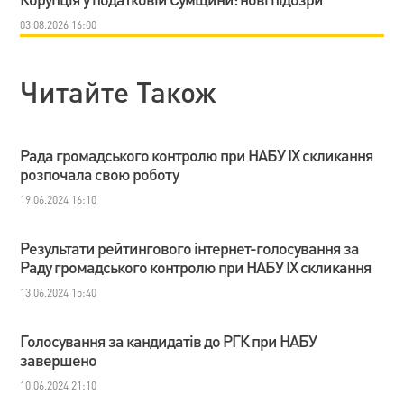
03.08.2026 16:00
Читайте Також
Рада громадського контролю при НАБУ IX скликання
розпочала свою роботу
19.06.2024 16:10
Результати рейтингового інтернет-голосування за
Раду громадського контролю при НАБУ IХ скликання
13.06.2024 15:40
Голосування за кандидатів до РГК при НАБУ
завершено
10.06.2024 21:10