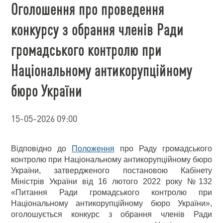
Оголошення про проведення
конкурсу з обрання членів Ради
громадського контролю при
Національному антикорупційному
бюро України
15-05-2026 09:00
Відповідно до
Положення
про Раду громадського
контролю при Національному антикорупційному бюро
України, затвердженого постановою Кабінету
Міністрів України від 16 лютого 2022 року №132
«Питання Ради громадського контролю при
Національному антикорупційному бюро України»,
оголошується конкурс з обрання членів Ради