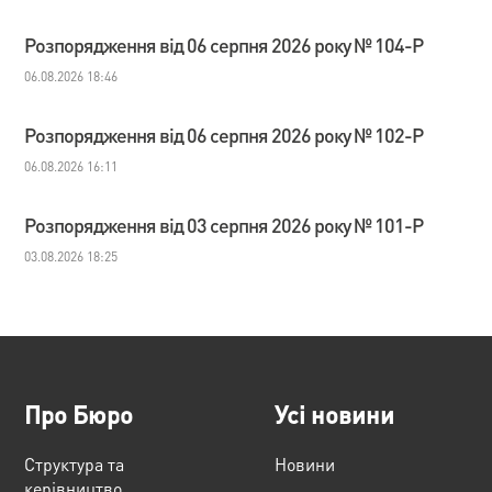
Розпорядження від 06 серпня 2026 року № 104-Р
06.08.2026 18:46
Розпорядження від 06 серпня 2026 року № 102-Р
06.08.2026 16:11
Розпорядження від 03 серпня 2026 року № 101-Р
03.08.2026 18:25
Про Бюро
Усі новини
Структура та
Новини
керівництво