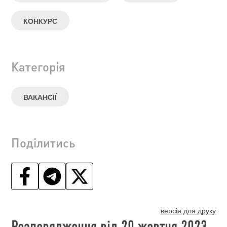
КОНКУРС
Категорія
ВАКАНСІЇ
Поділитись
версія для друку
Розпорядження від 20 жовтня 2023