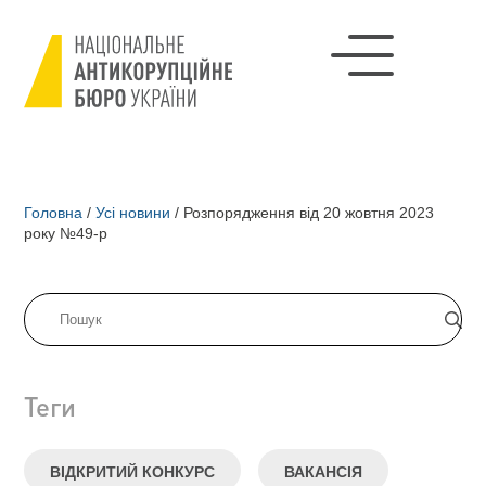
Головна
/
Усі новини
/
Розпорядження від 20 жовтня 2023
року №49-р
Теги
ВІДКРИТИЙ КОНКУРС
ВАКАНСІЯ