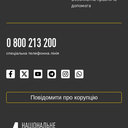
допомога
0 800 213 200
cпеціальна телефонна лінія
Повідомити про корупцію