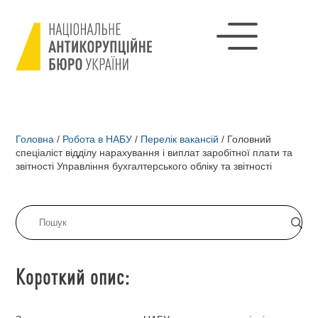
Головна
/
Робота в НАБУ
/
Перелік вакансій
/
Головний
спеціаліст відділу нарахування і виплат заробітної плати та
звітності Управління бухгалтерського обліку та звітності
Короткий опис: