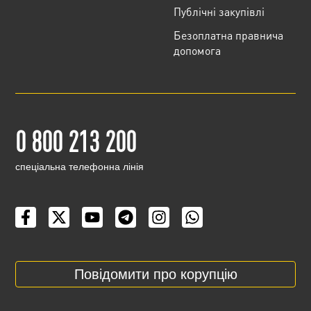
Публічні закупівлі
Безоплатна правнича
допомога
0 800 213 200
cпеціальна телефонна лінія
Повідомити про корупцію