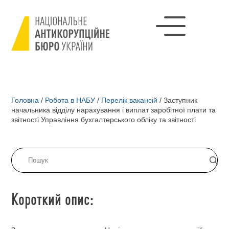
Головна
/
Робота в НАБУ
/
Перелік вакансій
/
Заступник
начальника відділу нарахування і виплат заробітної плати та
звітності Управління бухгалтерського обліку та звітності
Короткий опис: