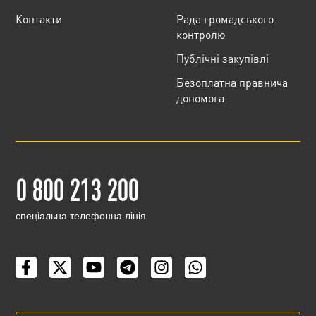
Контакти
Рада громадського
контролю
Публічні закупівлі
Безоплатна правнича
допомога
0 800 213 200
cпеціальна телефонна лінія