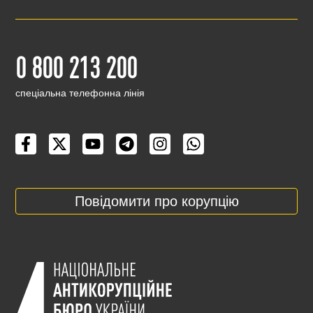
0 800 213 200
cпеціальна телефонна лінія
Повідомити про корупцію