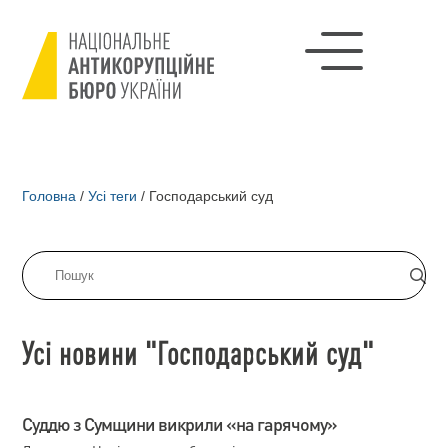
Головна
/
Усі теги
/
Господарський суд
Усі новини "Господарський суд"
Суддю з Сумщини викрили «на гарячому»