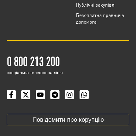
Публічні закупівлі
Безоплатна правнича
допомога
0 800 213 200
cпеціальна телефонна лінія
Повідомити про корупцію