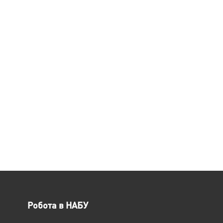
Робота в НАБУ