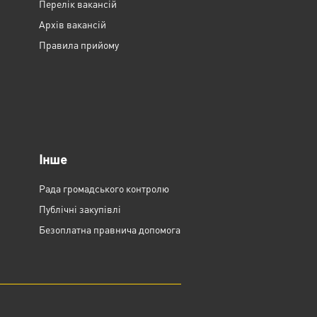
Перелік вакансій
Архів вакансій
Правила прийому
Інше
Рада громадського контролю
Публічні закупівлі
Безоплатна правнича допомога