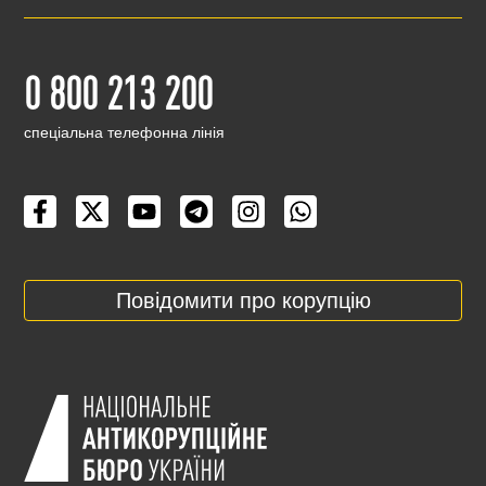
0 800 213 200
cпеціальна телефонна лінія
Повідомити про корупцію