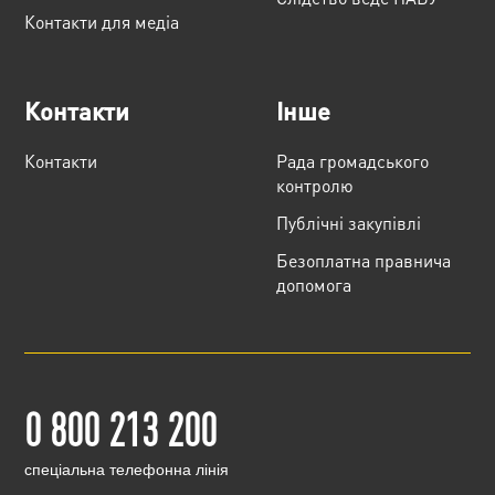
Контакти для медіа
Контакти
Інше
Контакти
Рада громадського
контролю
Публічні закупівлі
Безоплатна правнича
допомога
0 800 213 200
cпеціальна телефонна лінія