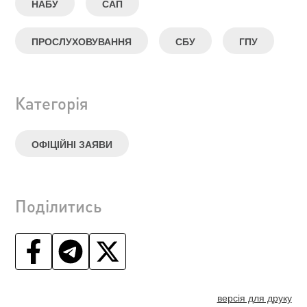
НАБУ
САП
ПРОСЛУХОВУВАННЯ
СБУ
ГПУ
Категорія
ОФІЦІЙНІ ЗАЯВИ
Поділитись
версія для друку