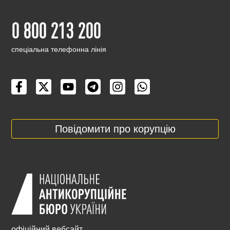
0 800 213 200
cпеціальна телефонна лінія
Повідомити про корупцію
офіційний вебсайт