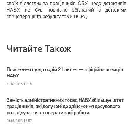
своїх підлеглих та працівників СБУ щодо детективів
НАБУ, не був повністю обізнаний з деталями
спецоперації та результатами НСРД.
Читайте Також
Пояснення щодо подій 21 липня — офіційна позиція
НАБУ
21.07.2025 11:15
Замість адміністративних посад НАБУ збільшує штат
працівників, які долучені до здійснення досудового
розслідування та оперативної роботи
08.05.2023 12:57