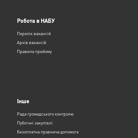
Робота в НАБУ
Перелік вакансій
Архів вакансій
Правила прийому
Інше
Рада громадського контролю
Публічні закупівлі
Безоплатна правнича допомога