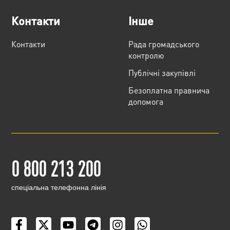
Контакти
Інше
Контакти
Рада громадського
контролю
Публічні закупівлі
Безоплатна правнича
допомога
0 800 213 200
cпеціальна телефонна лінія