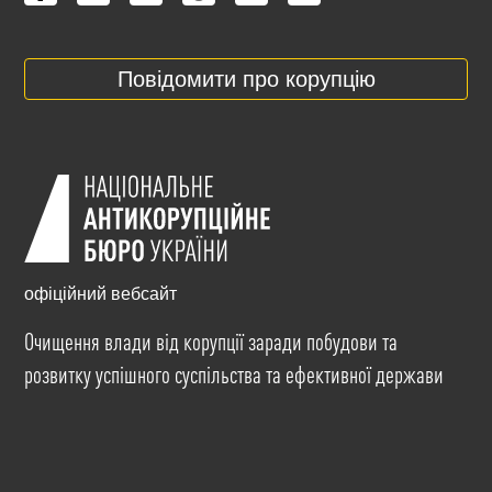
Повідомити про корупцію
офіційний вебсайт
Очищення влади від корупції заради побудови та
розвитку успішного суспільства та ефективної держави