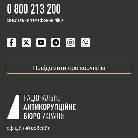
0 800 213 200
cпеціальна телефонна лінія
Повідомити про корупцію
офіційний вебсайт