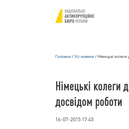
Головна
/
Усі новини
/
Німецькі колеги 
Німецькі колеги д
досвідом роботи
16-07-2015 17:45