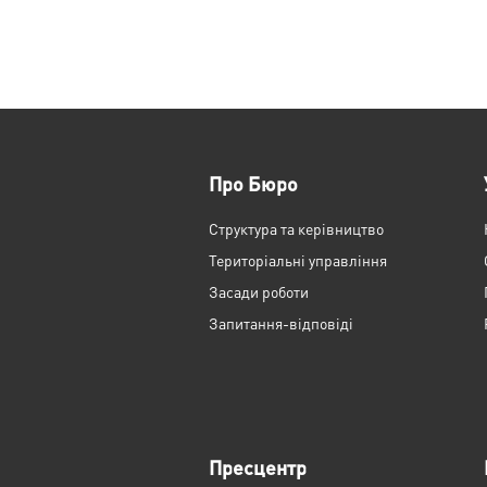
Про Бюро
Структура та керівництво
Територіальні управління
Засади роботи
Запитання-відповіді
Пресцентр