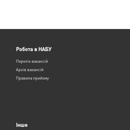
Робота в НАБУ
Перелік вакансій
Архів вакансій
Правила прийому
Інше