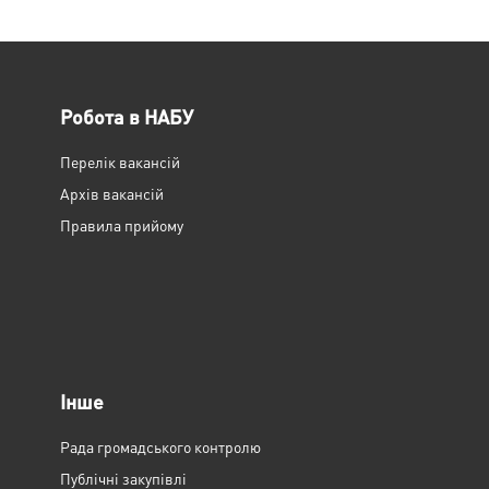
Робота в НАБУ
Перелік вакансій
Архів вакансій
Правила прийому
Інше
Рада громадського контролю
Публічні закупівлі