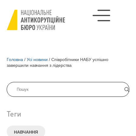
Головна
/
Усі новини
/
Співробітники НАБУ успішно
завершили навчання з лідерства
Теги
НАВЧАННЯ