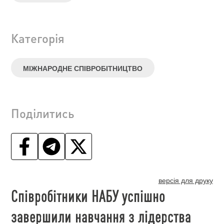
Категорія
МІЖНАРОДНЕ СПІВРОБІТНИЦТВО
Поділитись
версія для друку
Співробітники НАБУ успішно
завершили навчання з лідерства