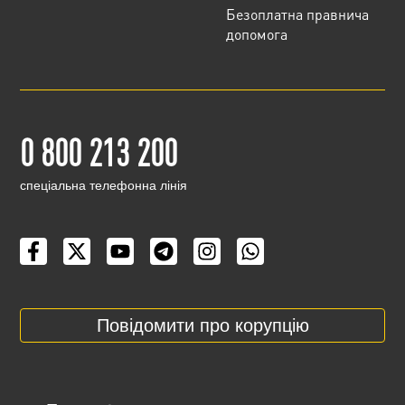
Безоплатна правнича
допомога
0 800 213 200
cпеціальна телефонна лінія
Повідомити про корупцію